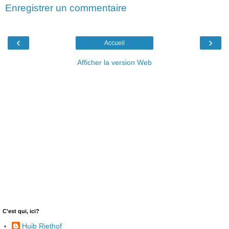
Enregistrer un commentaire
‹
›
Accueil
Afficher la version Web
C'est qui, ici?
Huib Riethof