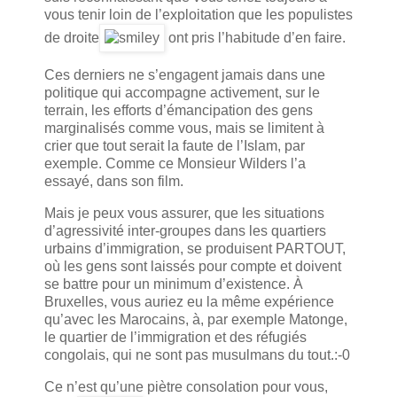
vous tenir loin de l’exploitation que les populistes
de droite
ont pris l’habitude d’en faire.
Ces derniers ne s’engagent jamais dans une
politique qui accompagne activement, sur le
terrain, les efforts d’émancipation des gens
marginalisés comme vous, mais se limitent à
crier que tout serait la faute de l’Islam, par
exemple. Comme ce Monsieur Wilders l’a
essayé, dans son film.
Mais je peux vous assurer, que les situations
d’agressivité inter-groupes dans les quartiers
urbains d’immigration, se produisent PARTOUT,
où les gens sont laissés pour compte et doivent
se battre pour un minimum d’existence. À
Bruxelles, vous auriez eu la même expérience
qu’avec les Marocains, à, par exemple Matonge,
le quartier de l’immigration et des réfugiés
congolais, qui ne sont pas musulmans du tout.:-0
Ce n’est qu’une piètre consolation pour vous,