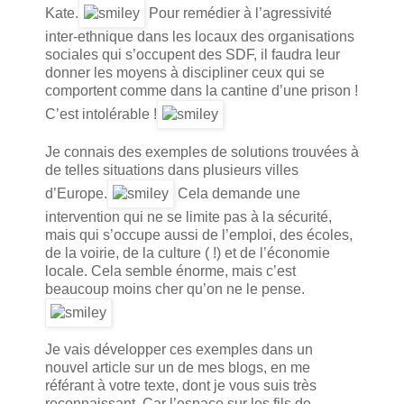
Kate.
Pour remédier à l’agressivité
inter-ethnique dans les locaux des organisations
sociales qui s’occupent des SDF, il faudra leur
donner les moyens à discipliner ceux qui se
comportent comme dans la cantine d’une prison !
C’est intolérable !
Je connais des exemples de solutions trouvées à
de telles situations dans plusieurs villes
d’Europe.
Cela demande une
intervention qui ne se limite pas à la sécurité,
mais qui s’occupe aussi de l’emploi, des écoles,
de la voirie, de la culture ( !) et de l’économie
locale. Cela semble énorme, mais c’est
beaucoup moins cher qu’on ne le pense.
Je vais développer ces exemples dans un
nouvel article sur un de mes blogs, en me
référant à votre texte, dont je vous suis très
reconnaissant. Car l’espace sur les fils de