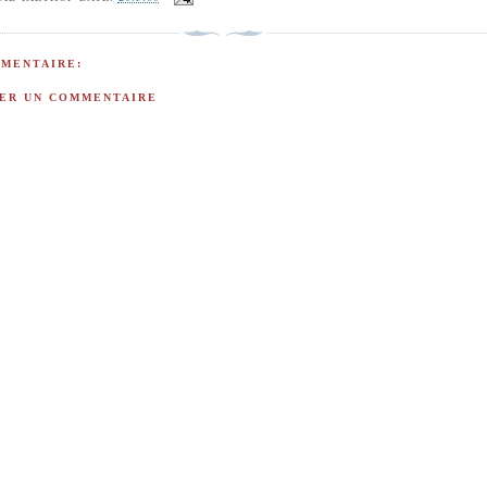
MENTAIRE:
ER UN COMMENTAIRE