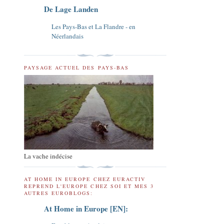
De Lage Landen
Les Pays-Bas et La Flandre - en
Néerlandais
PAYSAGE ACTUEL DES PAYS-BAS
La vache indécise
AT HOME IN EUROPE CHEZ EURACTIV
REPREND L'EUROPE CHEZ SOI ET MES 3
AUTRES EUROBLOGS:
At Home in Europe [EN]: