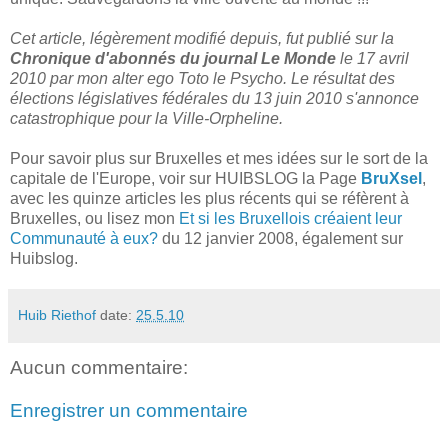
Cet article, légèrement modifié depuis, fut publié sur la
Chronique d'abonnés du journal Le Monde
le 17 avril
2010 par mon alter ego Toto le Psycho.
Le résultat des
élections législatives fédérales du 13 juin 2010 s'annonce
catastrophique pour la Ville-Orpheline.
Pour savoir plus sur Bruxelles et mes idées sur le sort de la
capitale de l'Europe, voir sur HUIBSLOG la Page
BruXsel
,
avec les quinze articles les plus récents qui se réfèrent à
Bruxelles, ou lisez mon
Et si les Bruxellois créaient leur
Communauté à eux?
du 12 janvier 2008, également sur
Huibslog.
Huib Riethof
date:
25.5.10
Aucun commentaire:
Enregistrer un commentaire