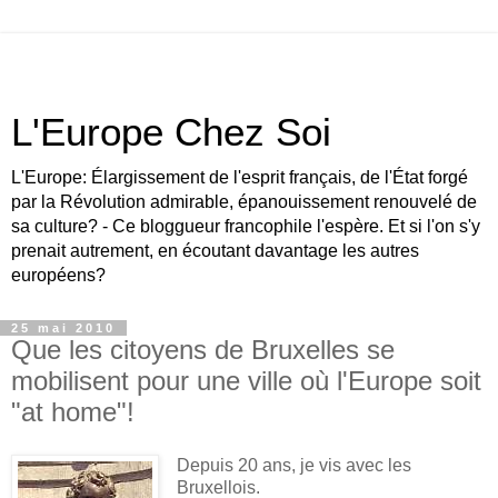
L'Europe Chez Soi
L'Europe: Élargissement de l'esprit français, de l'État forgé
par la Révolution admirable, épanouissement renouvelé de
sa culture? - Ce bloggueur francophile l'espère. Et si l'on s'y
prenait autrement, en écoutant davantage les autres
européens?
25 mai 2010
Que les citoyens de Bruxelles se
mobilisent pour une ville où l'Europe soit
"at home"!
Depuis 20 ans, je vis avec les
Bruxellois.